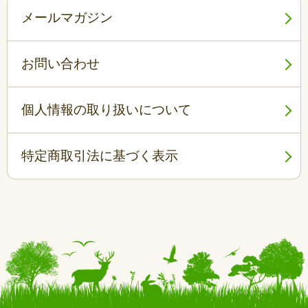
メールマガジン
お問い合わせ
個人情報の取り扱いについて
特定商取引法に基づく表示