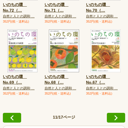
いのちの環
いのちの環
いのちの環
No.72（
…
No.71（
…
No.70（
…
自然と人との調和 …
自然と人との調和 …
自然と人との調和 …
352円(税・送料込)
352円(税・送料込)
352円(税・送料込)
いのちの環
いのちの環
いのちの環
No.69（
…
No.68（
…
No.67（
…
自然と人との調和 …
自然と人との調和 …
自然と人との調和 …
352円(税・送料込)
352円(税・送料込)
352円(税・送料込)
11/17ページ