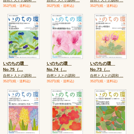
自然と人との調和 …
自然と人との調和 …
自然と人との調和 …
352円(税・送料込)
352円(税・送料込)
352円(税・送料込)
いのちの環
いのちの環
いのちの環
No.75（
…
No.74（
…
No.73（
…
自然と人との調和 …
自然と人との調和 …
自然と人との調和 …
352円(税・送料込)
352円(税・送料込)
352円(税・送料込)