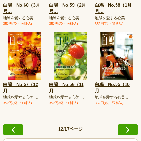
白鳩 No.60（3月
白鳩 No.59（2月
白鳩 No.58（1月
号
…
号
…
号
…
地球を愛する心美 …
地球を愛する心美 …
地球を愛する心美 …
352円(税・送料込)
352円(税・送料込)
352円(税・送料込)
白鳩 No.57（12
白鳩 No.56（11
白鳩 No.55（10
月
…
月
…
月
…
地球を愛する心美 …
地球を愛する心美 …
地球を愛する心美 …
352円(税・送料込)
352円(税・送料込)
352円(税・送料込)
12/17ページ