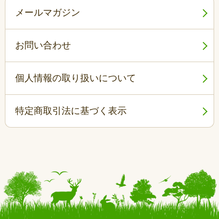
メールマガジン
お問い合わせ
個人情報の取り扱いについて
特定商取引法に基づく表示