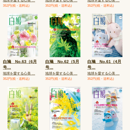
地球を愛する心美 …
地球を愛する心美 …
地球を愛する心美 …
352円(税・送料込)
352円(税・送料込)
352円(税・送料込)
白鳩 No.63（6月
白鳩 No.62（5月
白鳩 No.61（4月
号
…
号
…
号
…
地球を愛する心美 …
地球を愛する心美 …
地球を愛する心美 …
352円(税・送料込)
352円(税・送料込)
352円(税・送料込)