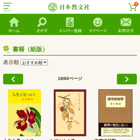
0
書籍（紙版）
表示順
18/60ページ