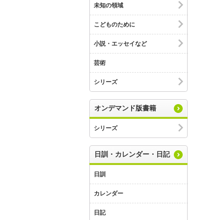
未知の領域
こどものために
小説・エッセイなど
芸術
シリーズ
オンデマンド版書籍
シリーズ
日訓・カレンダー・日記
日訓
カレンダー
日記