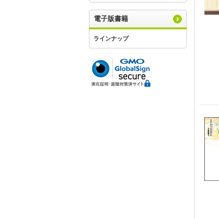
電子版書籍
ラインナップ