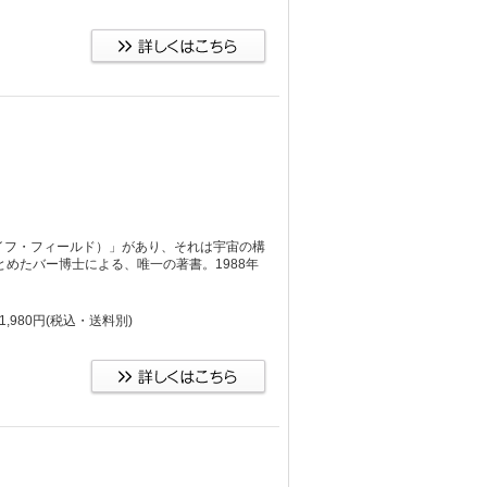
イフ・フィールド）」があり、それは宇宙の構
めたバー博士による、唯一の著書。1988年
。
,980円
(税込・送料別)