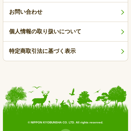
お問い合わせ
個人情報の取り扱いについて
特定商取引法に基づく表示
© NIPPON KYOBUNSHA CO. LTD. All rights reserved.