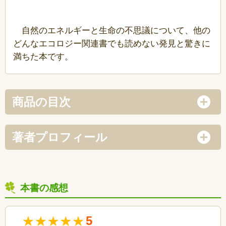
自然のエネルギーと生命の不思議について、他の
どんなエコロジー関連書でも読めない発見と驚きに
満ちた本です。
商品の目次
著者プロフィール
本書の感想
5