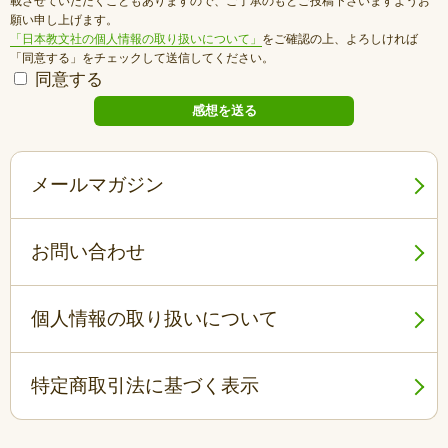
載させていただくこともありますので、ご了承のもとご投稿下さいますようお
願い申し上げます。
「日本教文社の個人情報の取り扱いについて」
をご確認の上、よろしければ
「同意する」をチェックして送信してください。
同意する
メールマガジン
お問い合わせ
個人情報の取り扱いについて
特定商取引法に基づく表示