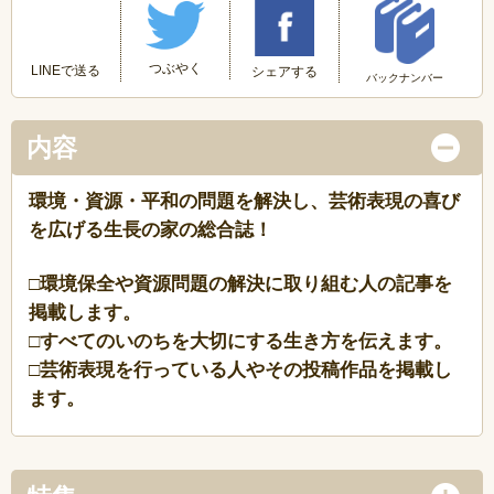
つぶやく
LINEで送る
シェアする
バックナンバー
内容
環境・資源・平和の問題を解決し、芸術表現の喜び
を広げる生長の家の総合誌！
□環境保全や資源問題の解決に取り組む人の記事を
掲載します。
□すべてのいのちを大切にする生き方を伝えます。
□芸術表現を行っている人やその投稿作品を掲載し
ます。