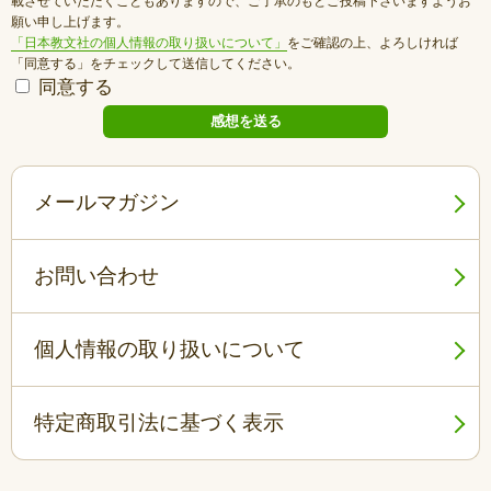
載させていただくこともありますので、ご了承のもとご投稿下さいますようお
願い申し上げます。
「日本教文社の個人情報の取り扱いについて」
をご確認の上、よろしければ
「同意する」をチェックして送信してください。
同意する
メールマガジン
お問い合わせ
個人情報の取り扱いについて
特定商取引法に基づく表示