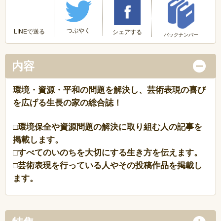
つぶやく
LINEで送る
シェアする
バックナンバー
内容
環境・資源・平和の問題を解決し、芸術表現の喜び
を広げる生長の家の総合誌！
□環境保全や資源問題の解決に取り組む人の記事を
掲載します。
□すべてのいのちを大切にする生き方を伝えます。
□芸術表現を行っている人やその投稿作品を掲載し
ます。