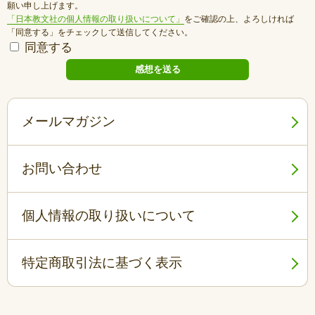
願い申し上げます。
「日本教文社の個人情報の取り扱いについて」
をご確認の上、よろしければ
「同意する」をチェックして送信してください。
同意する
メールマガジン
お問い合わせ
個人情報の取り扱いについて
特定商取引法に基づく表示