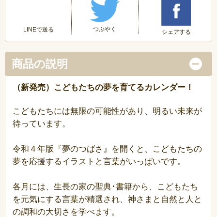
つぶやく
LINEで送る
シェアする
商品の説明
（新発売）こどもたちの夢を育てるカレンダー！
こどもたちには無限の可能性があり、明るい未来が
待っています。
令和４年版『夢のつばさ』を開くと、こどもたちの
夢を応援するイラストと言葉がいっぱいです。
各月には、生長の家の聖典･書籍から、こどもたち
を元気にする言葉が精選され、神さまと自然と人と
の調和の大切さを学べます。