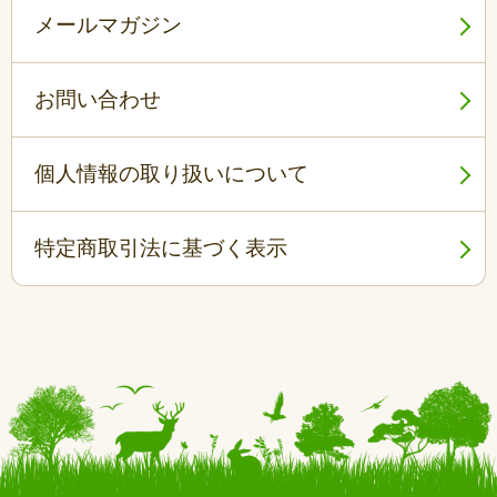
メールマガジン
お問い合わせ
個人情報の取り扱いについて
特定商取引法に基づく表示