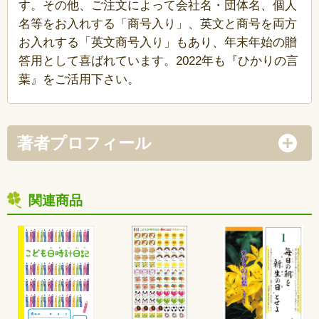
す。その他、ご注文によって会社名・団体名、個人
名等をお入れする「商号入り」、英文と商号を両方
お入れする「英文商号入り」もあり、年末年始の贈
答用として喜ばれています。2022年も『ひかりの言
葉』をご活用下さい。
著者プロフィール
関連商品