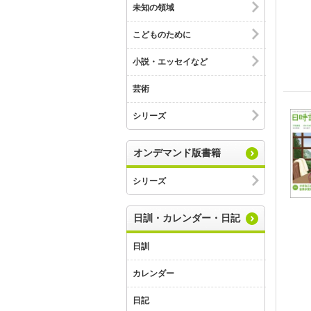
未知の領域
こどものために
小説・エッセイなど
芸術
シリーズ
オンデマンド版書籍
シリーズ
日訓・カレンダー・日記
日訓
カレンダー
日記