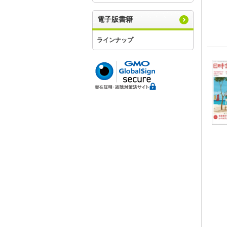
電子版書籍
ラインナップ