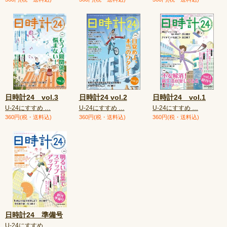
日時計24 vol.3
日時計24 vol.2
日時計24 vol.1
U-24にすすめ …
U-24にすすめ …
U-24にすすめ …
360円(税・送料込)
360円(税・送料込)
360円(税・送料込)
日時計24 準備号
U-24にすすめ …