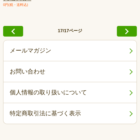
0円(税・送料込)
17/17ページ
メールマガジン
お問い合わせ
個人情報の取り扱いについて
特定商取引法に基づく表示