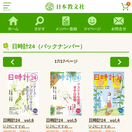
0
日時計24（バックナンバー）
17/17ページ
日時計24 vol.6
日時計24 vol.5
日時計24 vol.4
U-24にすすめ …
U-24にすすめ …
U-24にすすめ …
360円(税・送料込)
360円(税・送料込)
360円(税・送料込)