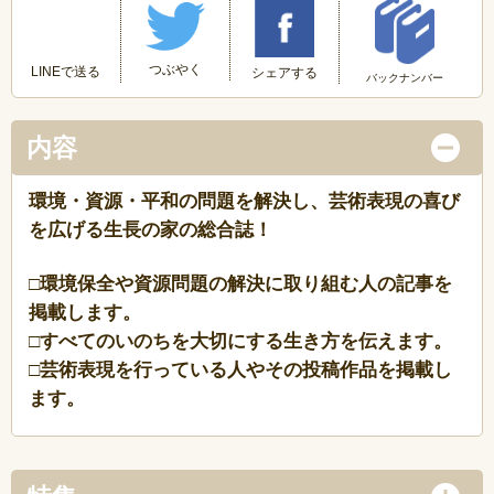
つぶやく
LINEで送る
シェアする
バックナンバー
内容
環境・資源・平和の問題を解決し、芸術表現の喜び
を広げる生長の家の総合誌！
□環境保全や資源問題の解決に取り組む人の記事を
掲載します。
□すべてのいのちを大切にする生き方を伝えます。
□芸術表現を行っている人やその投稿作品を掲載し
ます。