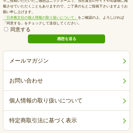
※ご投稿いただいたご感想はニックネームで、当社運営のサイトや出版物に掲
載させていただくこともありますので、ご了承のもとご投稿下さいますようお
願い申し上げます。
「日本教文社の個人情報の取り扱いについて」
をご確認の上、よろしければ
「同意する」をチェックして送信してください。
同意する
メールマガジン
お問い合わせ
個人情報の取り扱いについて
特定商取引法に基づく表示