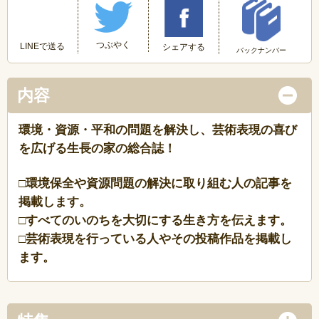
つぶやく
LINEで送る
シェアする
バックナンバー
内容
環境・資源・平和の問題を解決し、芸術表現の喜び
を広げる生長の家の総合誌！
□環境保全や資源問題の解決に取り組む人の記事を
掲載します。
□すべてのいのちを大切にする生き方を伝えます。
□芸術表現を行っている人やその投稿作品を掲載し
ます。