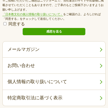
※ご投稿いただいたご感想はニックネームで、当社運営のサイトや出版物に掲
載させていただくこともありますので、ご了承のもとご投稿下さいますようお
願い申し上げます。
「日本教文社の個人情報の取り扱いについて」
をご確認の上、よろしければ
「同意する」をチェックして送信してください。
同意する
メールマガジン
お問い合わせ
個人情報の取り扱いについて
特定商取引法に基づく表示