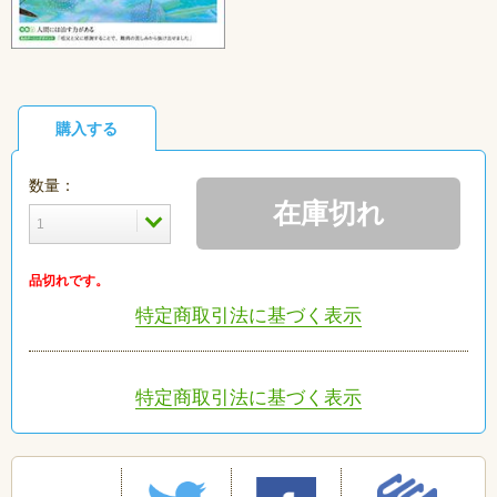
購入する
数量：
在庫切れ
品切れです。
特定商取引法に基づく表示
特定商取引法に基づく表示