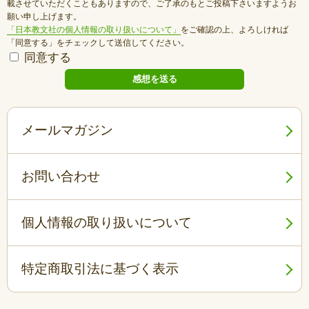
載させていただくこともありますので、ご了承のもとご投稿下さいますようお
願い申し上げます。
「日本教文社の個人情報の取り扱いについて」
をご確認の上、よろしければ
「同意する」をチェックして送信してください。
同意する
メールマガジン
お問い合わせ
個人情報の取り扱いについて
特定商取引法に基づく表示