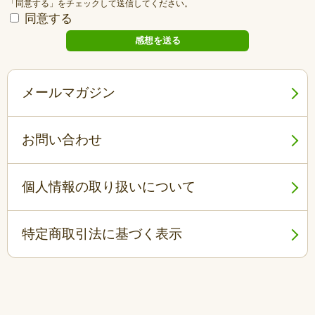
「同意する」をチェックして送信してください。
同意する
メールマガジン
お問い合わせ
個人情報の取り扱いについて
特定商取引法に基づく表示