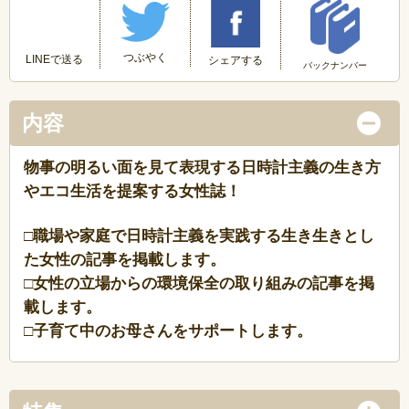
つぶやく
LINEで送る
シェアする
バックナンバー
内容
物事の明るい面を見て表現する日時計主義の生き方
やエコ生活を提案する女性誌！
□職場や家庭で日時計主義を実践する生き生きとし
た女性の記事を掲載します。
□女性の立場からの環境保全の取り組みの記事を掲
載します。
□子育て中のお母さんをサポートします。