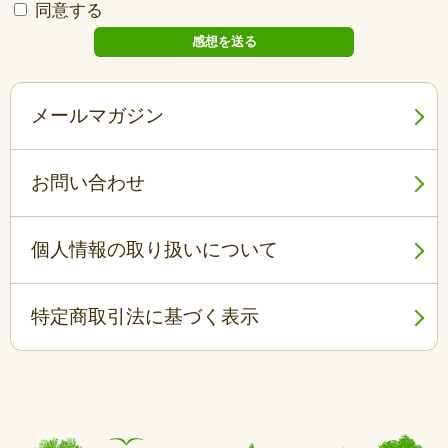
同意する
メールマガジン
お問い合わせ
個人情報の取り扱いについて
特定商取引法に基づく表示