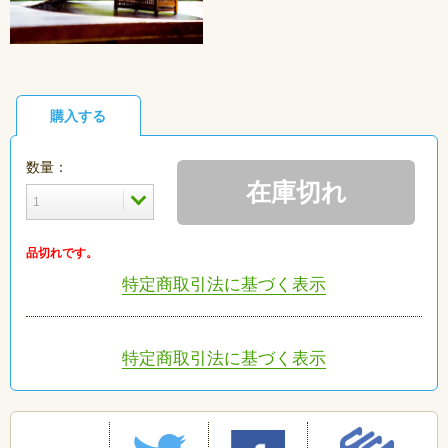
購入する
数量：
在庫切れ
品切れです。
特定商取引法に基づく表示
特定商取引法に基づく表示