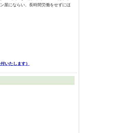
ン屋にならい、長時間労働をせずにほ
送付いたします）