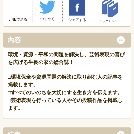
つぶやく
LINEで送る
シェアする
バックナンバー
内容
環境・資源・平和の問題を解決し、芸術表現の喜び
を広げる生長の家の総合誌！
□環境保全や資源問題の解決に取り組む人の記事を
掲載します。
□すべてのいのちを大切にする生き方を伝えます。
□芸術表現を行っている人やその投稿作品を掲載し
ます。