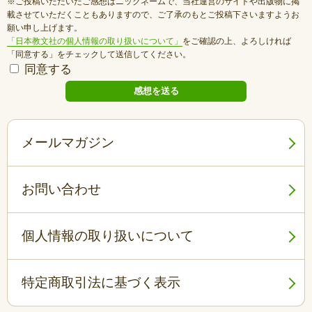
※ご投稿いただいたご感想はニックネームで、当社運営のサイトや出版物に掲
載させていただくこともありますので、ご了承のもとご投稿下さいますようお
願い申し上げます。
「日本教文社の個人情報の取り扱いについて」
をご確認の上、よろしければ
「同意する」をチェックして送信してください。
同意する
メールマガジン
お問い合わせ
個人情報の取り扱いについて
特定商取引法に基づく表示