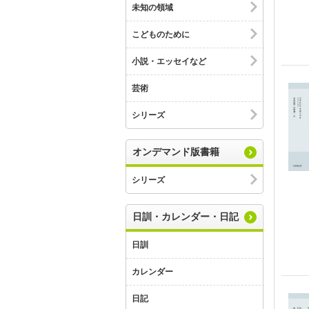
未知の領域
こどものために
小説・エッセイなど
芸術
シリーズ
オンデマンド版書籍
シリーズ
日訓・カレンダー・日記
日訓
カレンダー
日記