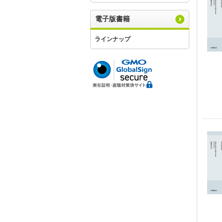
電子版書籍
ラインナップ