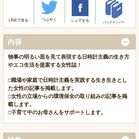
つぶやく
LINEで送る
シェアする
バックナンバー
内容
物事の明るい面を見て表現する日時計主義の生き方
やエコ生活を提案する女性誌！
□職場や家庭で日時計主義を実践する生き生きとし
た女性の記事を掲載します。
□女性の立場からの環境保全の取り組みの記事を掲
載します。
□子育て中のお母さんをサポートします。