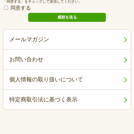
「同意する」をチェックして送信してください。
同意する
メールマガジン
お問い合わせ
個人情報の取り扱いについて
特定商取引法に基づく表示