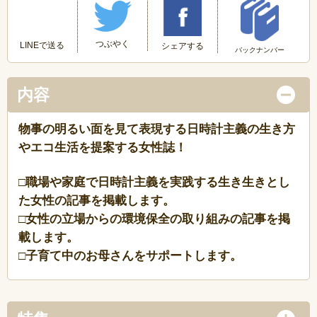
つぶやく
LINEで送る
シェアする
バックナンバー
内容
物事の明るい面を見て表現する日時計主義の生き方
やエコ生活を提案する女性誌！
□職場や家庭で日時計主義を実践する生き生きとし
た女性の記事を掲載します。
□女性の立場からの環境保全の取り組みの記事を掲
載します。
□子育て中のお母さんをサポートします。