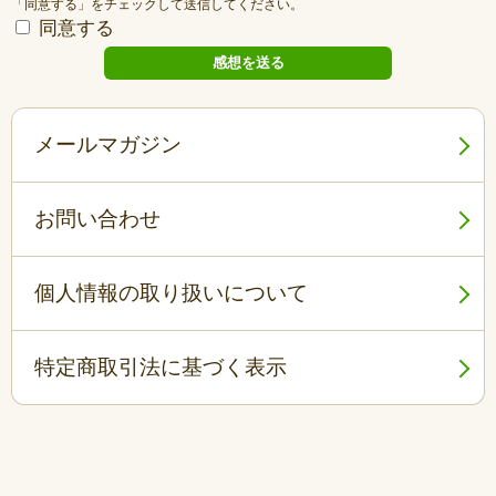
「同意する」をチェックして送信してください。
同意する
メールマガジン
お問い合わせ
個人情報の取り扱いについて
特定商取引法に基づく表示