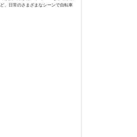
ど、日常のさまざまなシーンで自転車