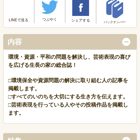
つぶやく
LINEで送る
シェアする
バックナンバー
内容
環境・資源・平和の問題を解決し、芸術表現の喜び
を広げる生長の家の総合誌！
□環境保全や資源問題の解決に取り組む人の記事を
掲載します。
□すべてのいのちを大切にする生き方を伝えます。
□芸術表現を行っている人やその投稿作品を掲載し
ます。