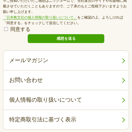
※ご投稿いただいたご感想はニックネームで、当社運営のサイトや出版物に掲
載させていただくこともありますので、ご了承のもとご投稿下さいますようお
願い申し上げます。
「日本教文社の個人情報の取り扱いについて」
をご確認の上、よろしければ
「同意する」をチェックして送信してください。
同意する
メールマガジン
お問い合わせ
個人情報の取り扱いについて
特定商取引法に基づく表示