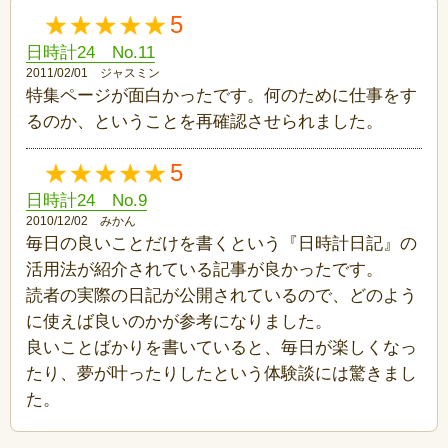
5
日時計24 No.11
2011/02/01 ジャスミン
特集ページが面白かったです。何のために仕事をす
るのか、ということを再確認させられました。
5
日時計24 No.9
2010/12/02 みかん
毎日の良いことだけを書くという『日時計日記』の
活用法が紹介されている記事が良かったです。
読者の実際の日記が公開されているので、どのよう
に使えば良いのかが参考になりました。
良いことばかりを書いていると、毎日が楽しくなっ
たり、夢が叶ったりしたという体験談には驚きまし
た。