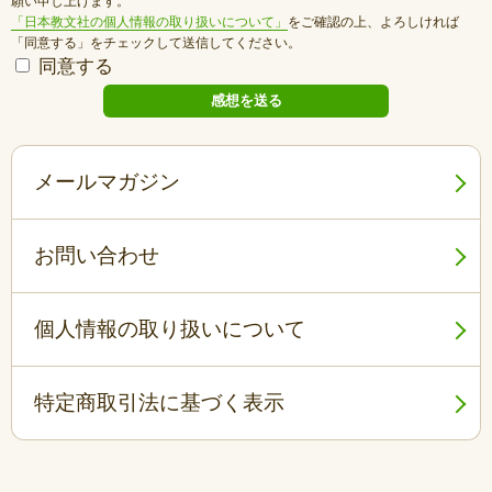
願い申し上げます。
「日本教文社の個人情報の取り扱いについて」
をご確認の上、よろしければ
「同意する」をチェックして送信してください。
同意する
メールマガジン
お問い合わせ
個人情報の取り扱いについて
特定商取引法に基づく表示