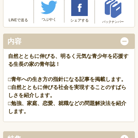
つぶやく
LINEで送る
シェアする
バックナンバー
内容
自然とともに伸びる、明るく元気な青少年を応援す
る生長の家の青年誌！
□青年への生き方の指針になる記事を掲載します。
□自然とともに伸びる社会を実現することのすばら
しさを紹介します。
□勉強、家庭、恋愛、就職などの問題解決法を紹介
します。