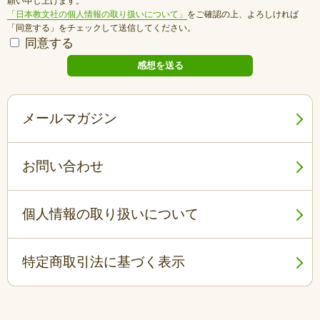
願い申し上げます。
「日本教文社の個人情報の取り扱いについて」
をご確認の上、よろしければ
「同意する」をチェックして送信してください。
同意する
メールマガジン
お問い合わせ
個人情報の取り扱いについて
特定商取引法に基づく表示