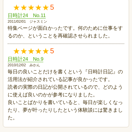
5
日時計24 No.11
2011/02/01 ジャスミン
特集ページが面白かったです。何のために仕事をす
るのか、ということを再確認させられました。
5
日時計24 No.9
2010/12/02 みかん
毎日の良いことだけを書くという『日時計日記』の
活用法が紹介されている記事が良かったです。
読者の実際の日記が公開されているので、どのよう
に使えば良いのかが参考になりました。
良いことばかりを書いていると、毎日が楽しくなっ
たり、夢が叶ったりしたという体験談には驚きまし
た。