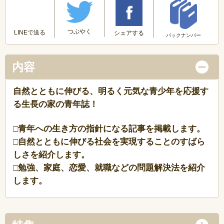
つぶやく
LINEで送る
シェアする
バックナンバー
内容
自然とともに伸びる、明るく元気な青少年を応援す
る生長の家の青年誌！
□青年への生き方の指針になる記事を掲載します。
□自然とともに伸びる社会を実現することのすばら
しさを紹介します。
□勉強、家庭、恋愛、就職などの問題解決法を紹介
します。