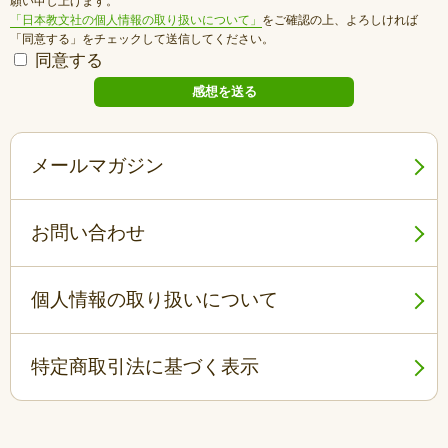
願い申し上げます。
「日本教文社の個人情報の取り扱いについて」
をご確認の上、よろしければ
「同意する」をチェックして送信してください。
同意する
メールマガジン
お問い合わせ
個人情報の取り扱いについて
特定商取引法に基づく表示