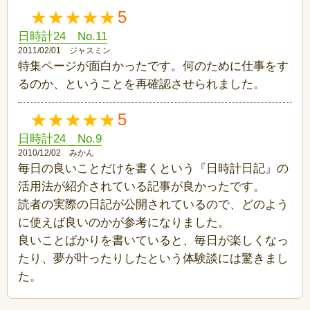
5
日時計24 No.11
2011/02/01 ジャスミン
特集ページが面白かったです。何のために仕事をす
るのか、ということを再確認させられました。
5
日時計24 No.9
2010/12/02 みかん
毎日の良いことだけを書くという『日時計日記』の
活用法が紹介されている記事が良かったです。
読者の実際の日記が公開されているので、どのよう
に使えば良いのかが参考になりました。
良いことばかりを書いていると、毎日が楽しくなっ
たり、夢が叶ったりしたという体験談には驚きまし
た。