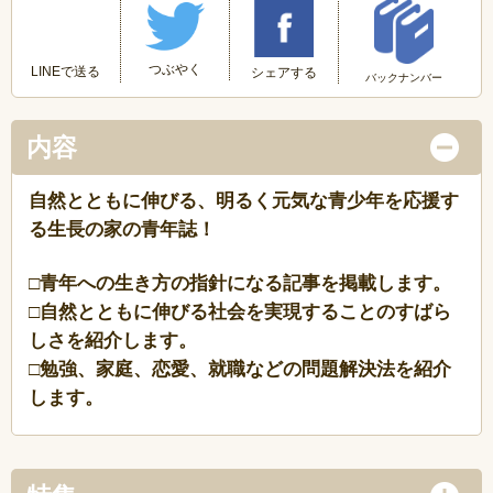
つぶやく
LINEで送る
シェアする
バックナンバー
内容
自然とともに伸びる、明るく元気な青少年を応援す
る生長の家の青年誌！
□青年への生き方の指針になる記事を掲載します。
□自然とともに伸びる社会を実現することのすばら
しさを紹介します。
□勉強、家庭、恋愛、就職などの問題解決法を紹介
します。