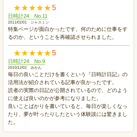
5
日時計24 No.11
2011/02/01 ジャスミン
特集ページが面白かったです。何のために仕事をす
るのか、ということを再確認させられました。
5
日時計24 No.9
2010/12/02 みかん
毎日の良いことだけを書くという『日時計日記』の
活用法が紹介されている記事が良かったです。
読者の実際の日記が公開されているので、どのよう
に使えば良いのかが参考になりました。
良いことばかりを書いていると、毎日が楽しくなっ
たり、夢が叶ったりしたという体験談には驚きまし
た。