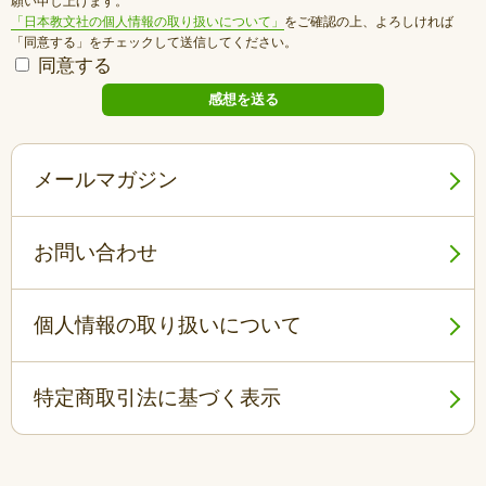
願い申し上げます。
「日本教文社の個人情報の取り扱いについて」
をご確認の上、よろしければ
「同意する」をチェックして送信してください。
同意する
メールマガジン
お問い合わせ
個人情報の取り扱いについて
特定商取引法に基づく表示