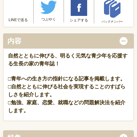
つぶやく
LINEで送る
シェアする
バックナンバー
内容
自然とともに伸びる、明るく元気な青少年を応援す
る生長の家の青年誌！
□青年への生き方の指針になる記事を掲載します。
□自然とともに伸びる社会を実現することのすばら
しさを紹介します。
□勉強、家庭、恋愛、就職などの問題解決法を紹介
します。