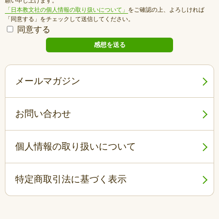
願い申し上げます。
「日本教文社の個人情報の取り扱いについて」
をご確認の上、よろしければ
「同意する」をチェックして送信してください。
同意する
メールマガジン
お問い合わせ
個人情報の取り扱いについて
特定商取引法に基づく表示