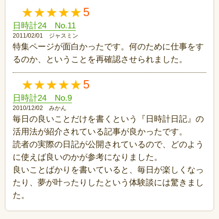
5
日時計24 No.11
2011/02/01 ジャスミン
特集ページが面白かったです。何のために仕事をす
るのか、ということを再確認させられました。
5
日時計24 No.9
2010/12/02 みかん
毎日の良いことだけを書くという『日時計日記』の
活用法が紹介されている記事が良かったです。
読者の実際の日記が公開されているので、どのよう
に使えば良いのかが参考になりました。
良いことばかりを書いていると、毎日が楽しくなっ
たり、夢が叶ったりしたという体験談には驚きまし
た。