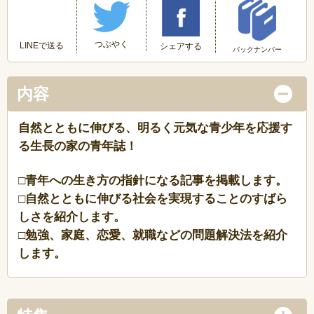
つぶやく
LINEで送る
シェアする
バックナンバー
内容
自然とともに伸びる、明るく元気な青少年を応援す
る生長の家の青年誌！
□青年への生き方の指針になる記事を掲載します。
□自然とともに伸びる社会を実現することのすばら
しさを紹介します。
□勉強、家庭、恋愛、就職などの問題解決法を紹介
します。