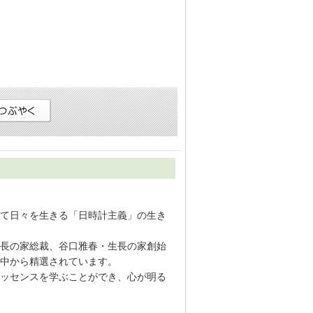
て日々を生きる「日時計主義」の生き
長の家総裁、谷口雅春・生長の家創始
中から精選されています。
ッセンスを学ぶことができ、心が明る