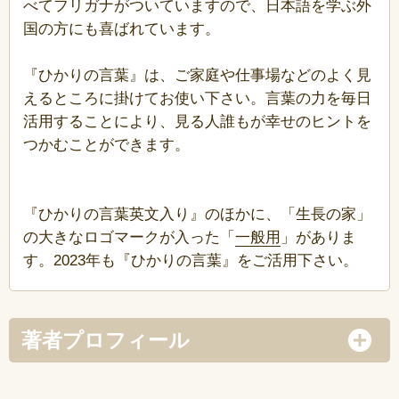
べてフリガナがついていますので、日本語を学ぶ外
国の方にも喜ばれています。
『ひかりの言葉』は、ご家庭や仕事場などのよく見
えるところに掛けてお使い下さい。言葉の力を毎日
活用することにより、見る人誰もが幸せのヒントを
つかむことができます。
『ひかりの言葉英文入り』のほかに、「生長の家」
の大きなロゴマークが入った「
一般用
」がありま
す。2023年も『ひかりの言葉』をご活用下さい。
著者プロフィール