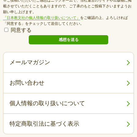
※ご投稿いただいたご感想はニックネームで、当社運営のサイトや出版物に掲
載させていただくこともありますので、ご了承のもとご投稿下さいますようお
願い申し上げます。
「日本教文社の個人情報の取り扱いについて」
をご確認の上、よろしければ
「同意する」をチェックして送信してください。
同意する
メールマガジン
お問い合わせ
個人情報の取り扱いについて
特定商取引法に基づく表示