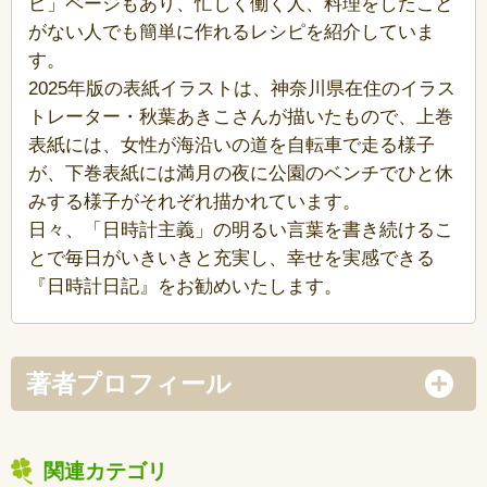
ピ」ページもあり、忙しく働く人、料理をしたこと
がない人でも簡単に作れるレシピを紹介していま
す。
2025年版の表紙イラストは、神奈川県在住のイラス
トレーター・秋葉あきこさんが描いたもので、上巻
表紙には、女性が海沿いの道を自転車で走る様子
が、下巻表紙には満月の夜に公園のベンチでひと休
みする様子がそれぞれ描かれています。
日々、「日時計主義」の明るい言葉を書き続けるこ
とで毎日がいきいきと充実し、幸せを実感できる
『日時計日記』をお勧めいたします。
著者プロフィール
関連カテゴリ