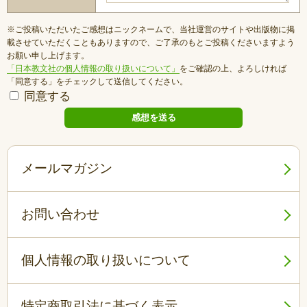
※ご投稿いただいたご感想はニックネームで、当社運営のサイトや出版物に掲
載させていただくこともありますので、ご了承のもとご投稿くださいますよう
お願い申し上げます。
「日本教文社の個人情報の取り扱いについて」
をご確認の上、よろしければ
「同意する」をチェックして送信してください。
同意する
メールマガジン
お問い合わせ
個人情報の取り扱いについて
特定商取引法に基づく表示