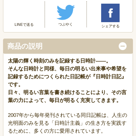
つぶやく
LINEで送る
シェアする
商品の説明
太陽の輝く時刻のみを記録する日時計――。
そんな日時計と同様、毎日の明るい出来事や希望を
記録するためにつくられた日記帳が『日時計日記』
です。
日々、明るい言葉を書き続けることにより、その言
葉の力によって、毎日が明るく充実してきます。
2007年から毎年発刊されている同日記帳は、人生の
光明面のみを見る「日時計主義」の生き方を実践す
るために、多くの方に愛用されています。