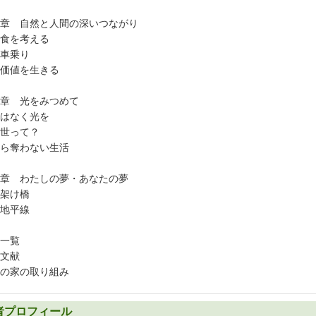
章 自然と人間の深いつながり
食を考える
車乗り
価値を生きる
章 光をみつめて
はなく光を
世って？
ら奪わない生活
章 わたしの夢・あなたの夢
架け橋
地平線
一覧
文献
の家の取り組み
者プロフィール