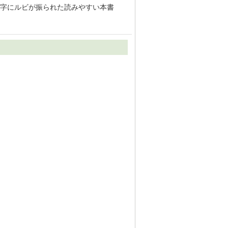
字にルビが振られた読みやすい本書