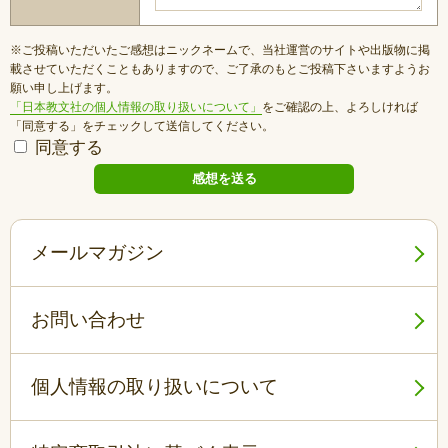
※ご投稿いただいたご感想はニックネームで、当社運営のサイトや出版物に掲
載させていただくこともありますので、ご了承のもとご投稿下さいますようお
願い申し上げます。
「日本教文社の個人情報の取り扱いについて」
をご確認の上、よろしければ
「同意する」をチェックして送信してください。
同意する
メールマガジン
お問い合わせ
個人情報の取り扱いについて