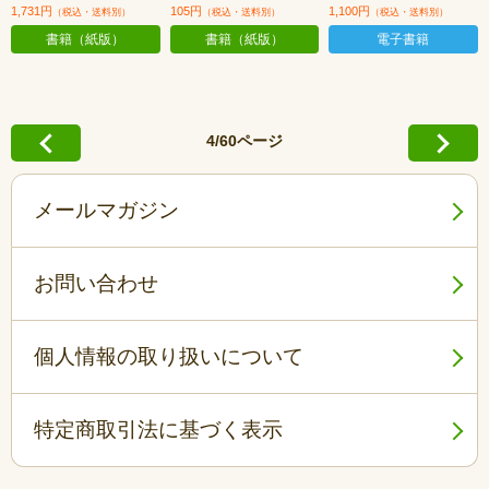
1,731円
105円
1,100円
（税込・送料別）
（税込・送料別）
（税込・送料別）
書籍（紙版）
書籍（紙版）
電子書籍
4/60ページ
メールマガジン
お問い合わせ
個人情報の取り扱いについて
特定商取引法に基づく表示