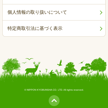
個人情報の取り扱いについて
特定商取引法に基づく表示
© NIPPON KYOBUNSHA CO. LTD. All rights reserved.