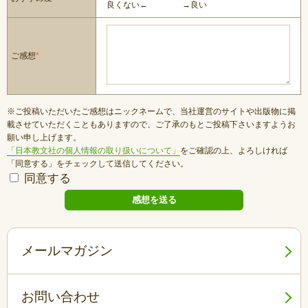
良くない←
→良い
ご感想
*
※ご投稿いただいたご感想はニックネームで、当社運営のサイトや出版物に掲
載させていただくこともありますので、ご了承のもとご投稿下さいますようお
願い申し上げます。
「日本教文社の個人情報の取り扱いについて」
をご確認の上、よろしければ
「同意する」をチェックして送信してください。
同意する
メールマガジン
お問い合わせ