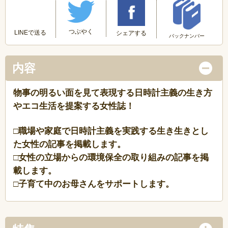
つぶやく
LINEで送る
シェアする
バックナンバー
内容
物事の明るい面を見て表現する日時計主義の生き方
やエコ生活を提案する女性誌！
□職場や家庭で日時計主義を実践する生き生きとし
た女性の記事を掲載します。
□女性の立場からの環境保全の取り組みの記事を掲
載します。
□子育て中のお母さんをサポートします。