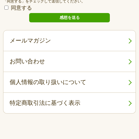
「同意する」をチェックして送信してください。
同意する
メールマガジン
お問い合わせ
個人情報の取り扱いについて
特定商取引法に基づく表示