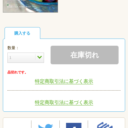
購入する
数量：
在庫切れ
品切れです。
特定商取引法に基づく表示
特定商取引法に基づく表示