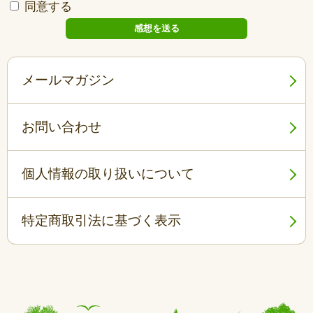
同意する
メールマガジン
お問い合わせ
個人情報の取り扱いについて
特定商取引法に基づく表示