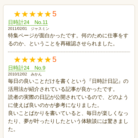
5
日時計24 No.11
2011/02/01 ジャスミン
特集ページが面白かったです。何のために仕事をす
るのか、ということを再確認させられました。
5
日時計24 No.9
2010/12/02 みかん
毎日の良いことだけを書くという『日時計日記』の
活用法が紹介されている記事が良かったです。
読者の実際の日記が公開されているので、どのよう
に使えば良いのかが参考になりました。
良いことばかりを書いていると、毎日が楽しくなっ
たり、夢が叶ったりしたという体験談には驚きまし
た。