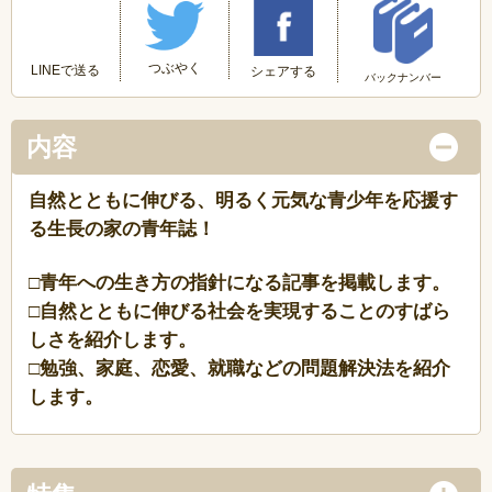
つぶやく
LINEで送る
シェアする
バックナンバー
内容
自然とともに伸びる、明るく元気な青少年を応援す
る生長の家の青年誌！
□青年への生き方の指針になる記事を掲載します。
□自然とともに伸びる社会を実現することのすばら
しさを紹介します。
□勉強、家庭、恋愛、就職などの問題解決法を紹介
します。