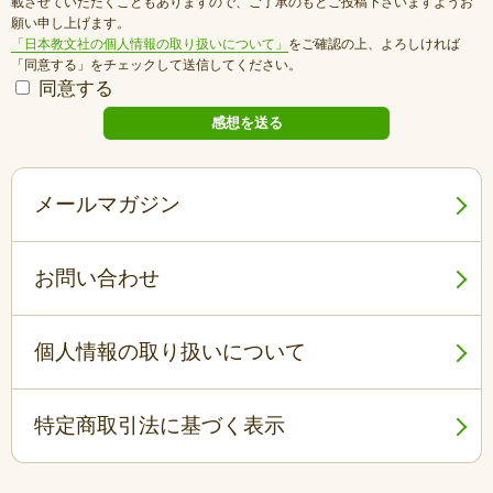
載させていただくこともありますので、ご了承のもとご投稿下さいますようお
願い申し上げます。
「日本教文社の個人情報の取り扱いについて」
をご確認の上、よろしければ
「同意する」をチェックして送信してください。
同意する
メールマガジン
お問い合わせ
個人情報の取り扱いについて
特定商取引法に基づく表示