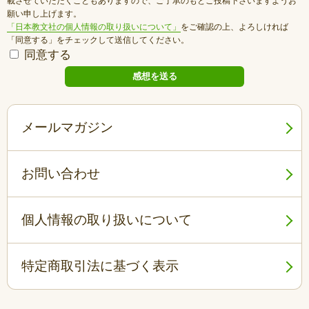
載させていただくこともありますので、ご了承のもとご投稿下さいますようお
願い申し上げます。
「日本教文社の個人情報の取り扱いについて」
をご確認の上、よろしければ
「同意する」をチェックして送信してください。
同意する
メールマガジン
お問い合わせ
個人情報の取り扱いについて
特定商取引法に基づく表示