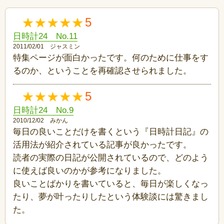
5
日時計24 No.11
2011/02/01 ジャスミン
特集ページが面白かったです。何のために仕事をす
るのか、ということを再確認させられました。
5
日時計24 No.9
2010/12/02 みかん
毎日の良いことだけを書くという『日時計日記』の
活用法が紹介されている記事が良かったです。
読者の実際の日記が公開されているので、どのよう
に使えば良いのかが参考になりました。
良いことばかりを書いていると、毎日が楽しくなっ
たり、夢が叶ったりしたという体験談には驚きまし
た。