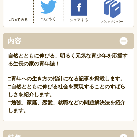
つぶやく
LINEで送る
シェアする
バックナンバー
内容
自然とともに伸びる、明るく元気な青少年を応援す
る生長の家の青年誌！
□青年への生き方の指針になる記事を掲載します。
□自然とともに伸びる社会を実現することのすばら
しさを紹介します。
□勉強、家庭、恋愛、就職などの問題解決法を紹介
します。