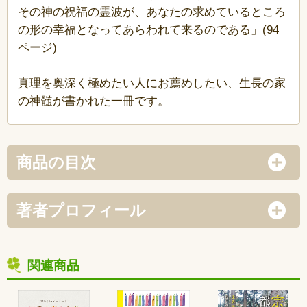
その神の祝福の霊波が、あなたの求めているところ
の形の幸福となってあらわれて来るのである」(94
ページ)
真理を奥深く極めたい人にお薦めしたい、生長の家
の神髄が書かれた一冊です。
商品の目次
著者プロフィール
関連商品