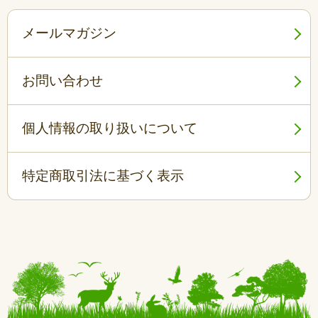
メールマガジン
お問い合わせ
個人情報の取り扱いについて
特定商取引法に基づく表示