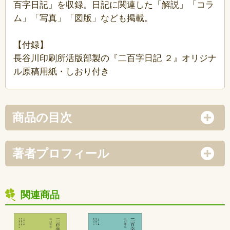
百字日記」を収録。日記に関連した「解説」「コラ
ム」「写真」「図版」なども掲載。
【付録】
長谷川印刷所活版部製の『二百字日記 ２』オリジナ
ル原稿用紙・しおり付き
商品の目次
著者プロフィール
関連商品