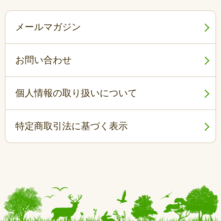
メールマガジン
お問い合わせ
個人情報の取り扱いについて
特定商取引法に基づく表示