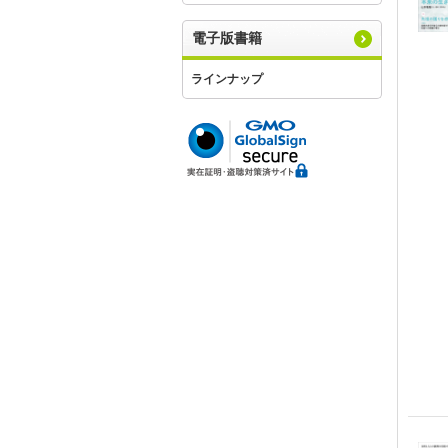
電子版書籍
ラインナップ