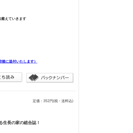
は癒えていきます
前後に送付いたします）
定価：352円
(税・送料込)
る生長の家の総合誌！