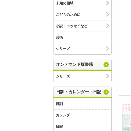
未知の領域
こどものために
小説・エッセイなど
芸術
シリーズ
オンデマンド版書籍
シリーズ
日訓・カレンダー・日記
日訓
カレンダー
日記