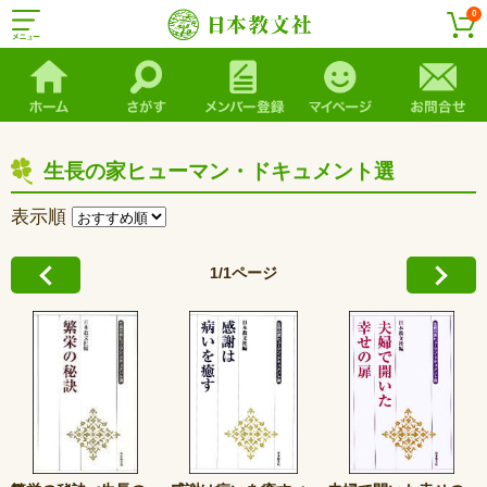
0
生長の家ヒューマン・ドキュメント選
表示順
1/1ページ