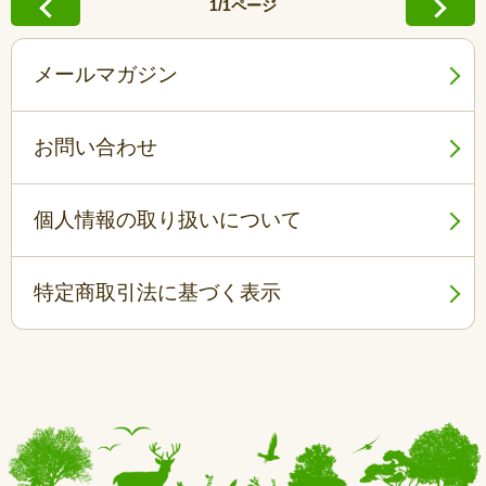
1/1ページ
メールマガジン
お問い合わせ
個人情報の取り扱いについて
特定商取引法に基づく表示