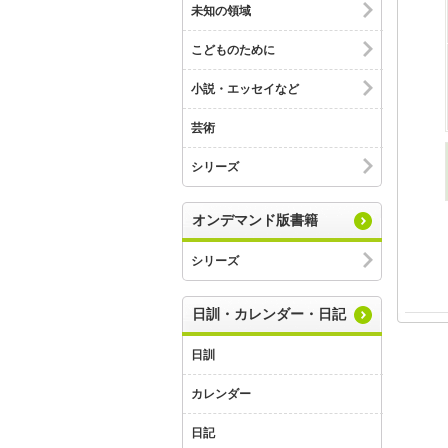
未知の領域
こどものために
小説・エッセイなど
芸術
シリーズ
オンデマンド版書籍
シリーズ
日訓・カレンダー・日記
日訓
カレンダー
日記