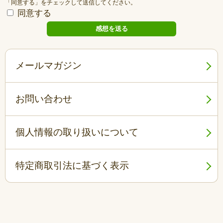
「同意する」をチェックして送信してください。
同意する
メールマガジン
お問い合わせ
個人情報の取り扱いについて
特定商取引法に基づく表示