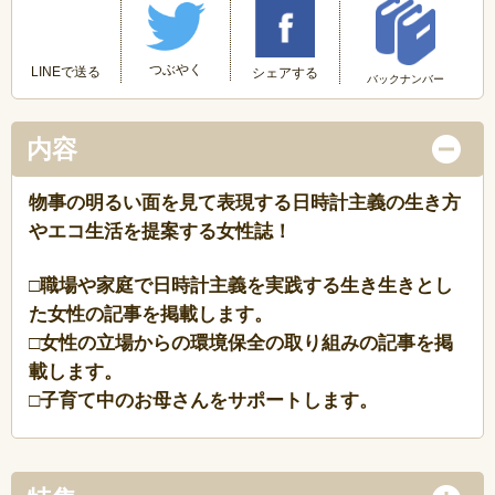
つぶやく
LINEで送る
シェアする
バックナンバー
内容
物事の明るい面を見て表現する日時計主義の生き方
やエコ生活を提案する女性誌！
□職場や家庭で日時計主義を実践する生き生きとし
た女性の記事を掲載します。
□女性の立場からの環境保全の取り組みの記事を掲
載します。
□子育て中のお母さんをサポートします。