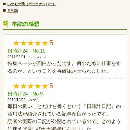
■
いのちの環（バックナンバー）
■
月刊誌
本誌の感想
5
日時計24 No.11
2011/02/01 ジャスミン
特集ページが面白かったです。何のために仕事をす
るのか、ということを再確認させられました。
5
日時計24 No.9
2010/12/02 みかん
毎日の良いことだけを書くという『日時計日記』の
活用法が紹介されている記事が良かったです。
読者の実際の日記が公開されているので、どのよう
に使えば良いのかが参考になりました。