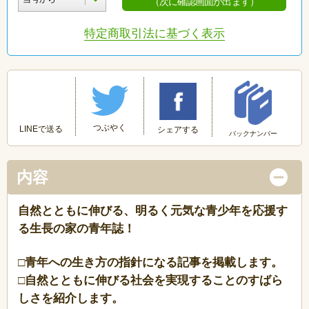
（次に確認画面が出ます）
特定商取引法に基づく表示
つぶやく
LINEで送る
シェアする
バックナンバー
内容
自然とともに伸びる、明るく元気な青少年を応援す
る生長の家の青年誌！
□青年への生き方の指針になる記事を掲載します。
□自然とともに伸びる社会を実現することのすばら
しさを紹介します。