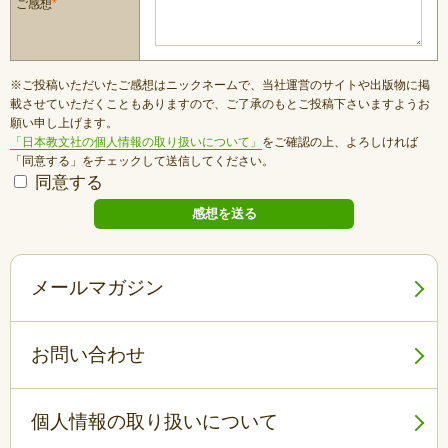
ご感想
*
※ご投稿いただいたご感想はニックネームで、当社運営のサイトや出版物に掲
載させていただくこともありますので、ご了承のもとご投稿下さいますようお
願い申し上げます。
「日本教文社の個人情報の取り扱いについて」
をご確認の上、よろしければ
「同意する」をチェックして送信してください。
同意する
メールマガジン
お問い合わせ
個人情報の取り扱いについて