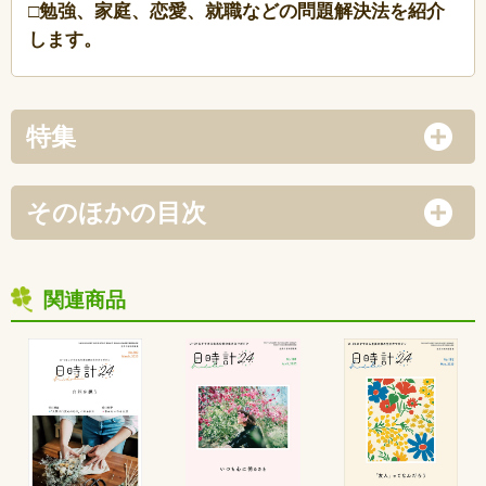
□勉強、家庭、恋愛、就職などの問題解決法を紹介
します。
特集
そのほかの目次
関連商品