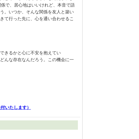
関係で、居心地はいいけれど、本音で語
う。いつか、そんな関係を友人と築い
きて行った先に、心を通い合わせるこ
できるかと心に不安を抱えてい
どんな存在なんだろう。この機会に一
送付いたします）