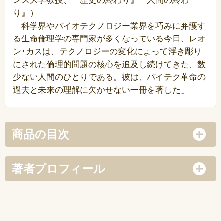
ンズ大学教授、『歴史の終わり』『人間の終わ
り』）
「科学界やバイオテクノロジー業界を巧みに弁護す
る生命倫理学の専門家が多くなっている今日、レオ
ン･カスは、テクノロジーの変化によって浮き彫り
にされた倫理的問題の核心を追及し続けてきた、数
少ない人間のひとりである。彼は、バイテク革命の
過去と未来の理解に欠かせない一冊を著した」
商品の目次
著者プロフィール