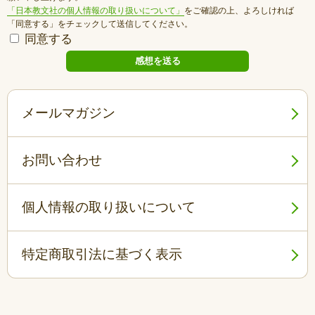
「日本教文社の個人情報の取り扱いについて」
をご確認の上、よろしければ
「同意する」をチェックして送信してください。
同意する
メールマガジン
お問い合わせ
個人情報の取り扱いについて
特定商取引法に基づく表示