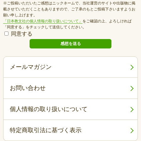
※ご投稿いただいたご感想はニックネームで、当社運営のサイトや出版物に掲
載させていただくこともありますので、ご了承のもとご投稿下さいますようお
願い申し上げます。
「日本教文社の個人情報の取り扱いについて」
をご確認の上、よろしければ
「同意する」をチェックして送信してください。
同意する
メールマガジン
お問い合わせ
個人情報の取り扱いについて
特定商取引法に基づく表示